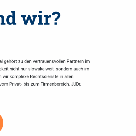
nd wir?
al gehört zu den vertrauensvollen Partnern im
keit nicht nur slowakeiweit, sondern auch im
n wir komplexe Rechtsdienste in allen
om Privat- bis zum Firmenbereich. JUDr.