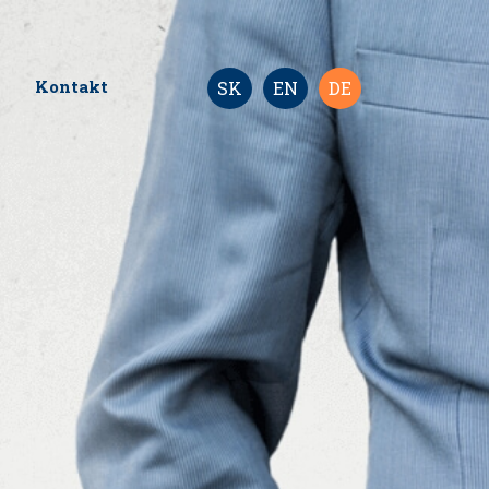
Kontakt