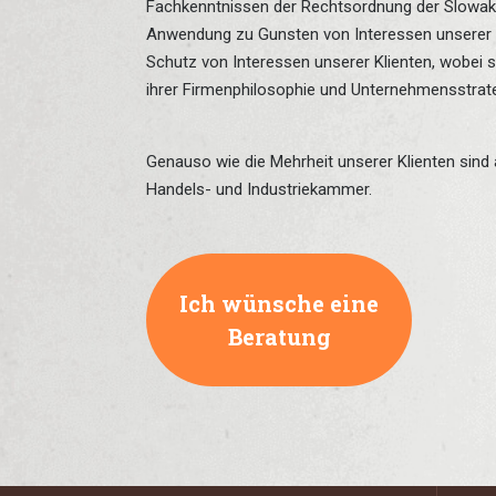
Fachkenntnissen der Rechtsordnung der Slowakis
Anwendung zu Gunsten von Interessen unserer Kli
Schutz von Interessen unserer Klienten, wobei
ihrer Firmenphilosophie und Unternehmensstrat
Genauso wie die Mehrheit unserer Klienten sind
Handels- und Industriekammer.
Ich wünsche eine
Beratung