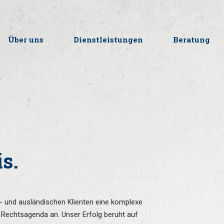
Über uns
Dienstleistungen
Beratung
s.
in- und ausländischen Klienten eine komplexe
Rechtsagenda an. Unser Erfolg beruht auf