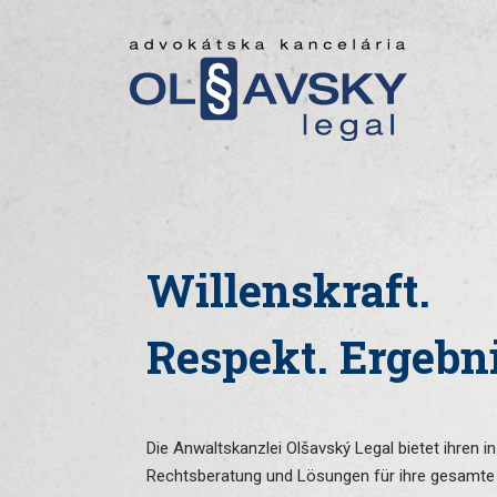
Willenskraft.
Respekt. Ergebni
Die Anwaltskanzlei Olšavský Legal bietet ihren 
Rechtsberatung und Lösungen für ihre gesamte 