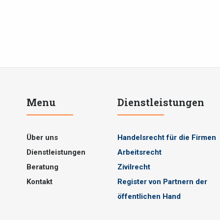
Menu
Dienstleistungen
Über uns
Handelsrecht für die Firmen
Dienstleistungen
Arbeitsrecht
Beratung
Zivilrecht
Kontakt
Register von Partnern der
öffentlichen Hand